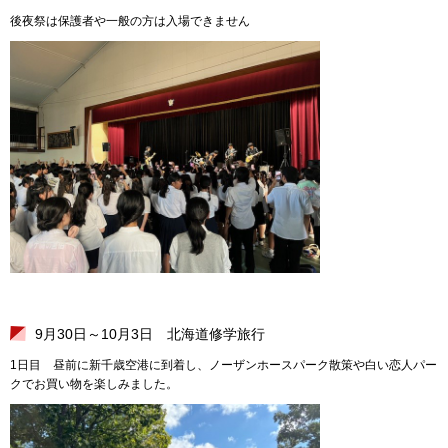
後夜祭は保護者や一般の方は入場できません
9月30日～10月3日 北海道修学旅行
1日目 昼前に新千歳空港に到着し、ノーザンホースパーク散策や白い恋人パー
クでお買い物を楽しみました。