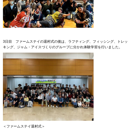
3日目 ファームステイの退村式の後は、ラフティング、フィッシング、トレッ
キング、ジャム・アイスづくりのグループに分かれ体験学習を行いました。
＜ファームステイ退村式＞