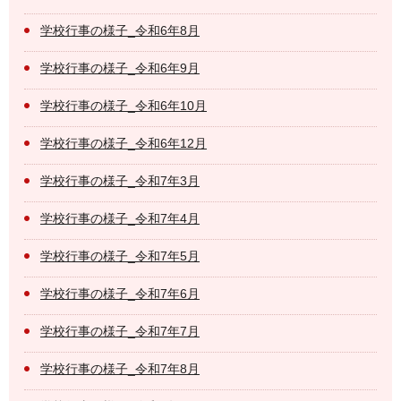
学校行事の様子_令和6年8月
学校行事の様子_令和6年9月
学校行事の様子_令和6年10月
学校行事の様子_令和6年12月
学校行事の様子_令和7年3月
学校行事の様子_令和7年4月
学校行事の様子_令和7年5月
学校行事の様子_令和7年6月
学校行事の様子_令和7年7月
学校行事の様子_令和7年8月