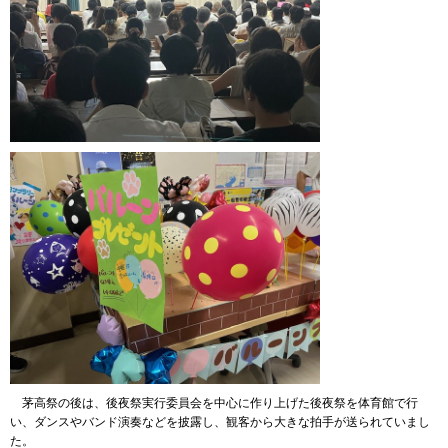
茅高祭の後は、後夜祭実行委員会を中心に作り上げた後夜祭を体育館で行
い、ダンスやバンド演奏などを披露し、観客から大きな拍手が送られていまし
た。