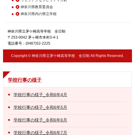
神奈川県教育委員会
神奈川県内の県立学校
神奈川県立茅ケ崎高等学校 全日制
〒253-0042 茅ヶ崎市本村3-4-1
電話番号：(0467)52-2225
Copyright © 神奈川県立茅ケ崎高等学校 全日制 All Rights Reserved.
学校行事の様子
学校行事の様子_令和6年4月
学校行事の様子_令和6年5月
学校行事の様子_令和6年6月
学校行事の様子_令和6年7月