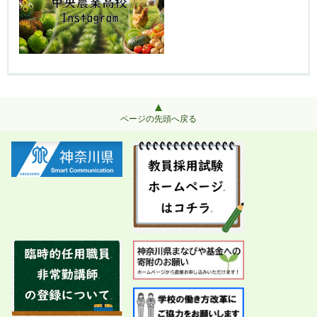
ページの先頭へ戻る