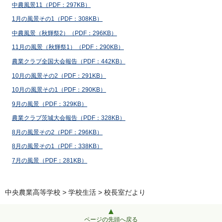
中農風景11（PDF：297KB）
1月の風景その1（PDF：308KB）
中農風景（秋輝祭2）（PDF：296KB）
11月の風景（秋輝祭1）（PDF：290KB）
農業クラブ全国大会報告（PDF：442KB）
10月の風景その2（PDF：291KB）
10月の風景その1（PDF：290KB）
9月の風景（PDF：329KB）
農業クラブ茨城大会報告（PDF：328KB）
8月の風景その2（PDF：296KB）
8月の風景その1（PDF：338KB）
7月の風景（PDF：281KB）
中央農業高等学校
>
学校生活
> 校長室だより
ページの先頭へ戻る