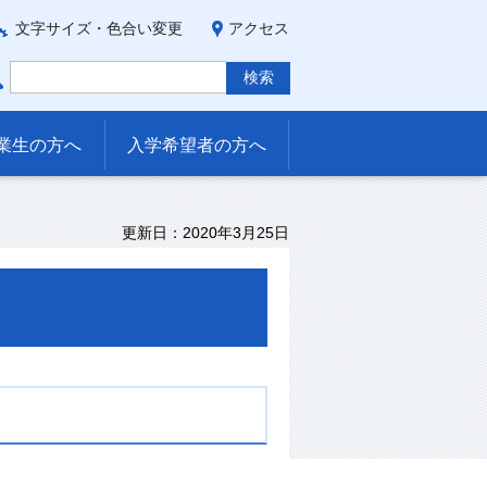
文字サイズ・色合い変更
アクセス
業生の方へ
入学希望者の方へ
更新日：2020年3月25日