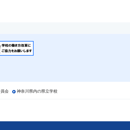
委員会
神奈川県内の県立学校