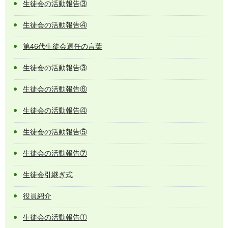
生徒会の活動報告③
生徒会の活動報告④
第46代生徒会退任の言葉
生徒会の活動報告③
生徒会の活動報告⑥
生徒会の活動報告④
生徒会の活動報告⑤
生徒会の活動報告⑦
生徒会引継ぎ式
役員紹介
生徒会の活動報告①