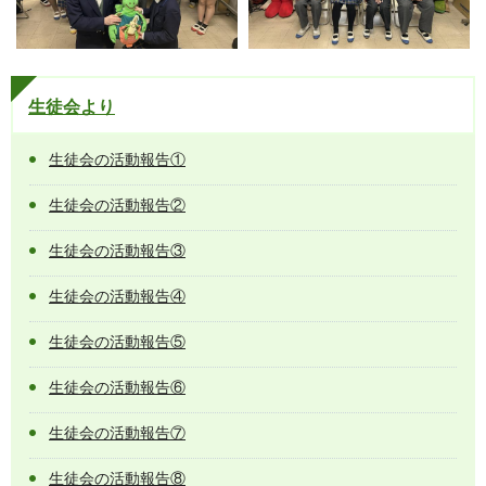
生徒会より
生徒会の活動報告①
生徒会の活動報告②
生徒会の活動報告③
生徒会の活動報告④
生徒会の活動報告⑤
生徒会の活動報告⑥
生徒会の活動報告⑦
生徒会の活動報告⑧