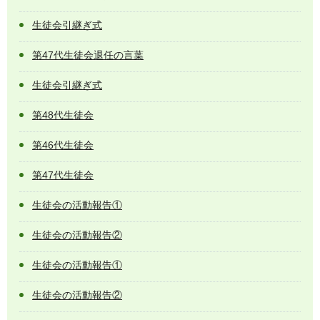
生徒会引継ぎ式
第47代生徒会退任の言葉
生徒会引継ぎ式
第48代生徒会
第46代生徒会
第47代生徒会
生徒会の活動報告①
生徒会の活動報告②
生徒会の活動報告①
生徒会の活動報告②