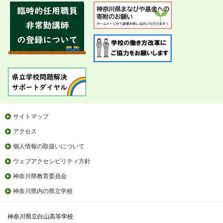
サイトマップ
アクセス
個人情報の取扱いについて
ウェブアクセシビリティ方針
神奈川県教育委員会
神奈川県内の県立学校
神奈川県立白山高等学校