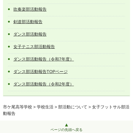
吹奏楽部活動報告
剣道部活動報告
ダンス部活動報告
女子テニス部活動報告
ダンス部活動報告（令和7年度）
ダンス部活動報告TOPページ
ダンス部活動報告（令和2年度）
市ケ尾高等学校
>
学校生活
>
部活動について
> 女子フットサル部活
動報告
ページの先頭へ戻る