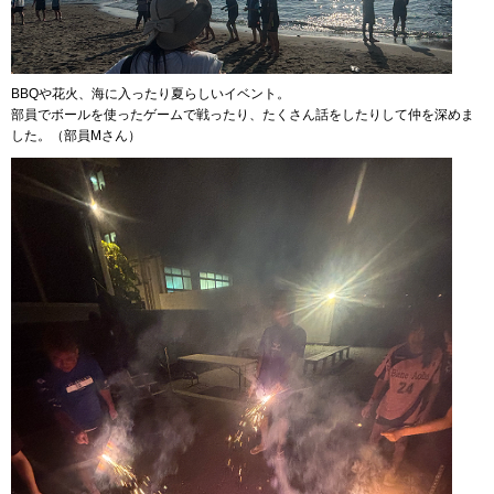
BBQや花火、海に入ったり夏らしいイベント。
部員でボールを使ったゲームで戦ったり、たくさん話をしたりして仲を深めま
した。（部員Mさん）