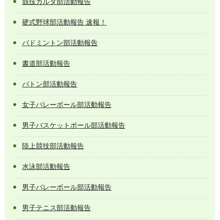
競技カルタ部活動報告
硬式野球部活動報告 速報！
バドミントン部活動報告
書道部活動報告
バトン部活動報告
女子バレーボール部活動報告
男子バスケットボール部活動報告
陸上競技部活動報告
水泳部活動報告
男子バレーボール部活動報告
男子テニス部活動報告