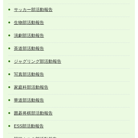
サッカー部活動報告
生物部活動報告
演劇部活動報告
茶道部活動報告
ジャグリング部活動報告
写真部活動報告
家庭科部活動報告
華道部活動報告
囲碁将棋部活動報告
ESS部活動報告