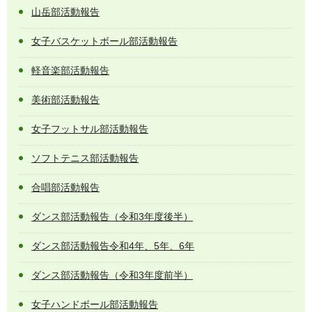
山岳部活動報告
女子バスケットボール部活動報告
軽音楽部活動報告
美術部活動報告
女子フットサル部活動報告
ソフトテニス部活動報告
合唱部活動報告
ダンス部活動報告（令和3年度後半）
ダンス部活動報告令和4年、5年、6年
ダンス部活動報告（令和3年度前半）
女子ハンドボール部活動報告