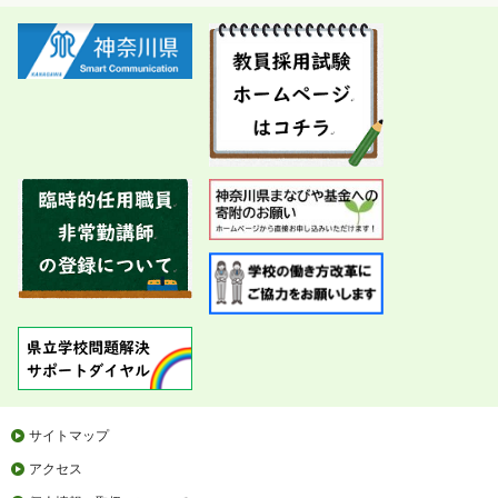
サイトマップ
アクセス