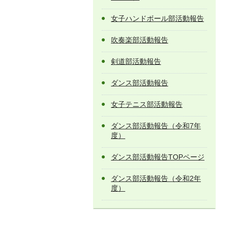
女子ハンドボール部活動報告
吹奏楽部活動報告
剣道部活動報告
ダンス部活動報告
女子テニス部活動報告
ダンス部活動報告（令和7年
度）
ダンス部活動報告TOPページ
ダンス部活動報告（令和2年
度）