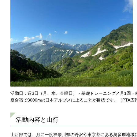
活動日：週3日（月、水、金曜日）・基礎トレーニング／月1回・
夏合宿で3000mの日本アルプスに上ることが目標です。（PTA広
活動内容と山行
山岳部では、月に一度神奈川県の丹沢や東京都にある奥多摩地域