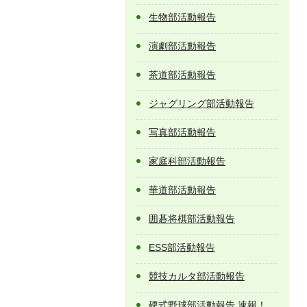
生物部活動報告
演劇部活動報告
茶道部活動報告
ジャグリング部活動報告
写真部活動報告
家庭科部活動報告
華道部活動報告
囲碁将棋部活動報告
ESS部活動報告
競技カルタ部活動報告
硬式野球部活動報告 速報！