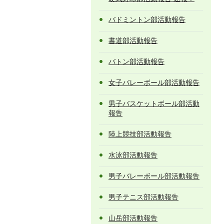
バドミントン部活動報告
書道部活動報告
バトン部活動報告
女子バレーボール部活動報告
男子バスケットボール部活動
報告
陸上競技部活動報告
水泳部活動報告
男子バレーボール部活動報告
男子テニス部活動報告
山岳部活動報告