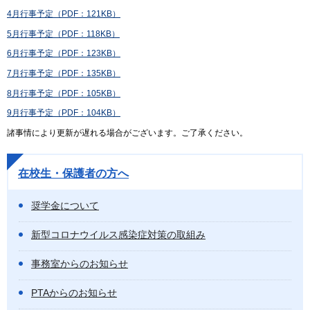
4月行事予定（PDF：121KB）
5月行事予定（PDF：118KB）
6月行事予定（PDF：123KB）
7月行事予定（PDF：135KB）
8月行事予定（PDF：105KB）
9月行事予定（PDF：104KB）
諸事情により更新が遅れる場合がございます。ご了承ください。
在校生・保護者の方へ
奨学金について
新型コロナウイルス感染症対策の取組み
事務室からのお知らせ
PTAからのお知らせ