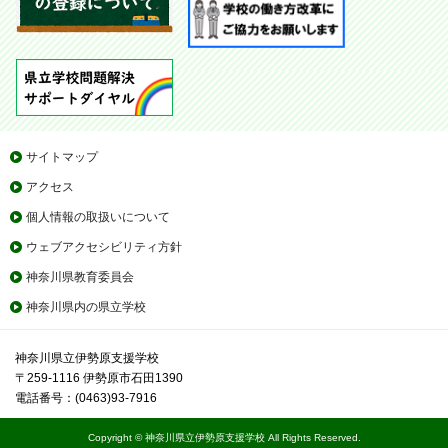
サイトマップ
アクセス
個人情報の取扱いについて
ウェブアクセシビリティ方針
神奈川県教育委員会
神奈川県内の県立学校
神奈川県立伊勢原支援学校
〒259-1116 伊勢原市石田1390
電話番号：(0463)93-7916
Copyright © 神奈川県立伊勢原支援学校 All Rights Reserved.