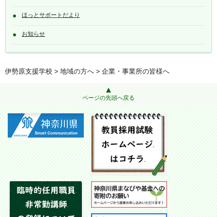
ほっとサポートだより
お知らせ
伊勢原支援学校
>
地域の方へ
> 企業・事業所の皆様へ
ページの先頭へ戻る