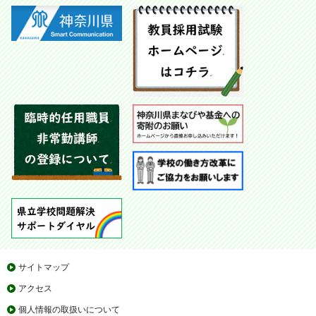
サイトマップ
アクセス
個人情報の取扱いについて