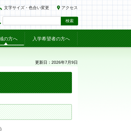
文字サイズ・色合い変更
アクセス
域の方へ
入学希望者の方へ
更新日：2026年7月9日
B）