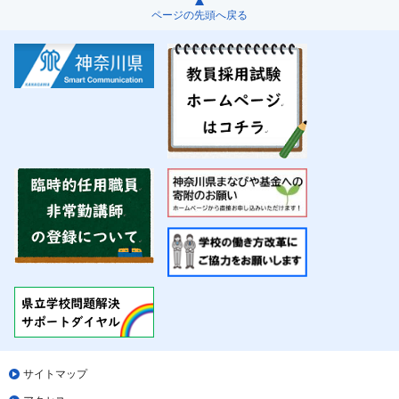
ページの先頭へ戻る
サイトマップ