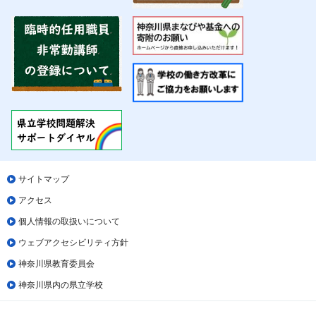
サイトマップ
アクセス
個人情報の取扱いについて
ウェブアクセシビリティ方針
神奈川県教育委員会
神奈川県内の県立学校