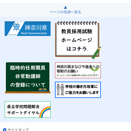
ページの先頭へ戻る
サイトマップ