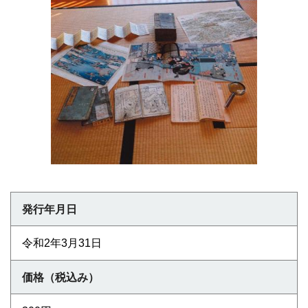
発行年月日
令和2年3月31日
価格（税込み）