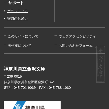
サポート
ボランティア
寄附のお願い
このサイトについて
ウェブアクセシビリティ
著作権について
お問い合わせフォーム
神奈川県立金沢文庫
〒236-0015
神奈川県横浜市金沢区金沢町142
電話：045-701-9069
FAX：045-788-1060