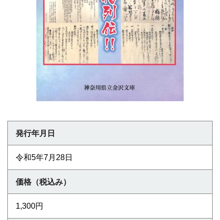
発行年月日
令和5年7月28日
価格（税込み）
1,300円