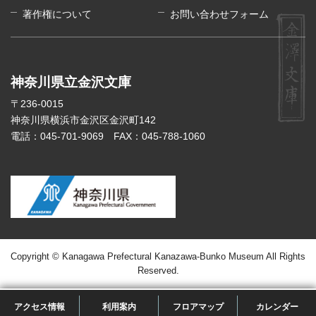
著作権について
お問い合わせフォーム
神奈川県立金沢文庫
〒236-0015
神奈川県横浜市金沢区金沢町142
電話：045-701-9069
FAX：045-788-1060
Copyright © Kanagawa Prefectural Kanazawa-Bunko Museum All Rights
Reserved.
アクセス情報
利用案内
フロアマップ
カレンダー