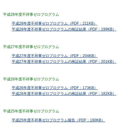
平
成28年度不祥事ゼロプログラム
平成28年度不祥事ゼロプログラム（PDF：211KB）
平成28年度不祥事ゼロプログラムの検証結果（PDF：199KB）
平成27年度不祥事ゼロプログラム
平成27年度不祥事ゼロプログラム（PDF：204KB）
平成27年度不祥事ゼロプログラムの検証結果（PDF：201KB）
平成26年度不祥事ゼロプログラム
平成26年度不祥事ゼロプログラム（PDF：173KB）
平成26年度不祥事ゼロプログラムの検証結果（PDF：182KB）
平成25年度不祥事ゼロプログラム
平成25年度不祥事ゼロプログラム報告（PDF：190KB）