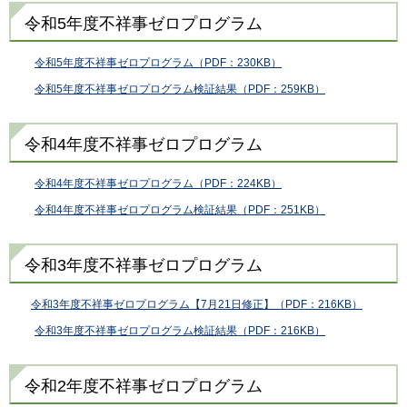
令和5年度不祥事ゼロプログラム
令和5年度不祥事ゼロプログラム（PDF：230KB）
令和5年度不祥事ゼロプログラム検証結果（PDF：259KB）
令和4年度不祥事ゼロプログラム
令和4年度不祥事ゼロプログラム（PDF：224KB）
令和4年度不祥事ゼロプログラム検証結果（PDF：251KB）
令和3年度不祥事ゼロプログラム
令和
3年度不祥事ゼロプログラム【7月21日修正】（PDF：216KB）
令和3年度不祥事ゼロプログラム検証結果（PDF：216KB）
令和2年度不祥事ゼロプログラム