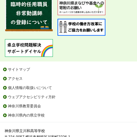
サイトマップ
アクセス
個人情報の取扱いについて
ウェブアクセシビリティ方針
神奈川県教育委員会
神奈川県内の県立学校
神奈川県立川和高等学校
〒224-0057 横浜市都筑区川和町2226-1