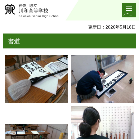
神奈川県立
川和高等学校
メニュー
Kawawa Senior High School
更新日：2026年5月18日
書道