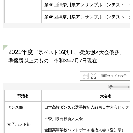
第46回神奈川県アンサンブルコンテスト 
第46回神奈川県アンサンブルコンテスト 
2021年度
（県ベスト16以上、横浜地区大会優勝、
準優勝以上のもの）令和3年7月7日現在
画面サイズで表示
部活名
大会名
ダンス部
日本高校ダンス部選手権新人戦東日本大会ビッグク
神奈川県高校新人大会
女子ハンド部
全国高等学校ハンドボール選抜大会（愛知県）