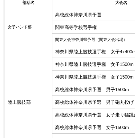
部活名
大会名
高校総体神奈川県予選
女子ハンド部
関東高等学校選手権
関東大会神奈川県予選（関東大会出場）
神奈川県陸上競技選手権 女子4x400
神奈川県陸上競技選手権 女子1500m
神奈川県陸上競技選手権 女子1500m
高校総体神奈川県予選 男子1500m
陸上競技部
高校総体神奈川県予選 男子砲丸投げ
高校総体神奈川県予選 女子走り幅跳
高校総体神奈川県予選 女子1500m