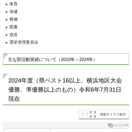
体育
保健
整備
図書
放送
選挙管理委員会
主な部活動実績について（2010年～2024年）
2024年度（県ベスト16以上、横浜地区大会
優勝、準優勝以上のもの）令和6年7月31日
現在
画面サイズで表示