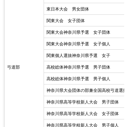
東日本大会 男女団体
関東大会 女子団体
関東大会神奈川県予選 女子団体
関東大会神奈川県予選 女子個人
関東個人選抜神奈川県予選 女子
弓道部
高校総体神奈川県予選 男子団体
高校総体神奈川県予選 男子個人
神奈川県大会団体の部兼全国高校弓道選
神奈川県高等学校新人大会 男子団体
神奈川県高等学校新人大会 女子団体
神奈川県高等学校新人大会 男子個人