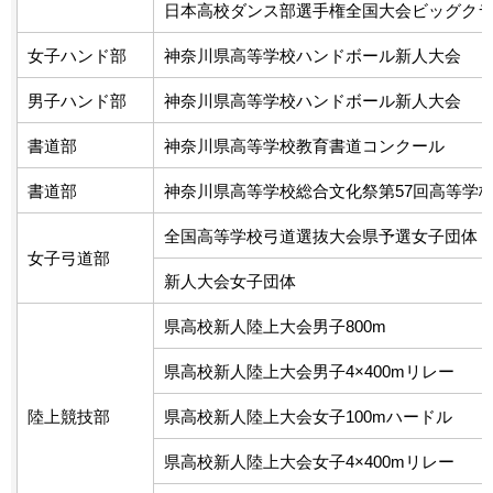
日本高校ダンス部選手権全国大会ビッグク
女子ハンド部
神奈川県高等学校ハンドボール新人大会
男子ハンド部
神奈川県高等学校ハンドボール新人大会
書道部
神奈川県高等学校教育書道コンクール
書道部
神奈川県高等学校総合文化祭第57回高等学
全国高等学校弓道選抜大会県予選女子団体
女子弓道部
新人大会女子団体
県高校新人陸上大会男子800m
県高校新人陸上大会男子4×400mリレー
陸上競技部
県高校新人陸上大会女子100mハードル
県高校新人陸上大会女子4×400mリレー