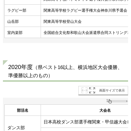
ラグビー部
関東高等学校ラグビー選手権大会神奈川県予選会
山岳部
関東高等学校登山大会
室内楽部
全国総合文化祭和歌山大会派遣県合同ストリングオ
2020年度
（県ベスト16以上、横浜地区大会優勝、
準優勝以上のもの）
画面サイズで表示
部活名
大会名
日本高校ダンス部選手権関東・甲信越大会
ダンス部