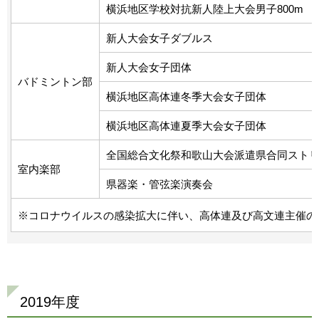
横浜地区学校対抗新人陸上大会男子800m
新人大会女子ダブルス
新人大会女子団体
バドミントン部
横浜地区高体連冬季大会女子団体
横浜地区高体連夏季大会女子団体
全国総合文化祭和歌山大会派遣県合同スト
室内楽部
県器楽・管弦楽演奏会
※コロナウイルスの感染拡大に伴い、高体連及び高文連主催の
2019年度