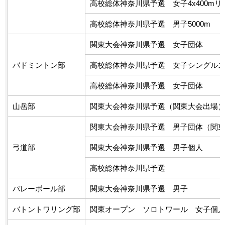
高校総体神奈川県予選 女子4x400mリ
高校総体神奈川県予選 男子5000m
関東大会神奈川県予選 女子団体
バドミントン部
高校総体神奈川県予選 女子シングル
高校総体神奈川県予選 女子団体
山岳部
関東大会神奈川県予選（関東大会出場
関東大会神奈川県予選 男子団体（関
弓道部
関東大会神奈川県予選 男子個人
高校総体神奈川県予選
バレーボール部
関東大会神奈川県予選 男子
バトントワリング部
関東オープン ソロトワール 女子個