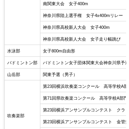
南関東大会 女子400m
神奈川県陸上選手権 女子4x400mリレー
神奈川県高校新人大会 女子400m
神奈川県高校新人大会 女子走り幅跳び
水泳部
女子800m自由形
バドミントン部
バドミントン女子団体関東大会神奈川県予
山岳部
関東予選（男子）
第23回横浜吹奏楽コンクール 高等学校A部
第71回県吹奏楽コンクール 高等学校A部門
第23回横浜アンサンブルコンテスト クラ
吹奏楽部
第23回横浜アンサンブルコンテスト 金管