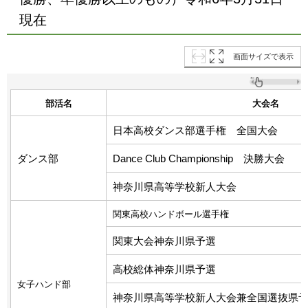
現在
画面サイズで表示
部活名
大会名
日本高校ダンス部選手権 全国大会
ダンス部
Dance Club Championship 決勝大会
神奈川県高等学校新人大会
関東高校ハンドボール選手権
関東大会神奈川県予選
高校総体神奈川県予選
女子ハンド部
神奈川県高等学校新人大会兼全国選抜県