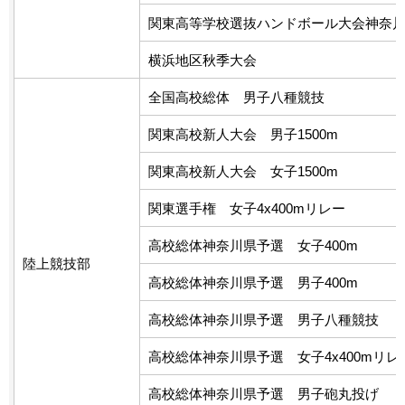
関東高等学校選抜ハンドボール大会神奈
横浜地区秋季大会
全国高校総体 男子八種競技
関東高校新人大会 男子1500m
関東高校新人大会 女子1500m
関東選手権 女子4x400mリレー
高校総体神奈川県予選 女子400m
陸上競技部
高校総体神奈川県予選 男子400m
高校総体神奈川県予選 男子八種競技
高校総体神奈川県予選 女子4x400mリレ
高校総体神奈川県予選 男子砲丸投げ