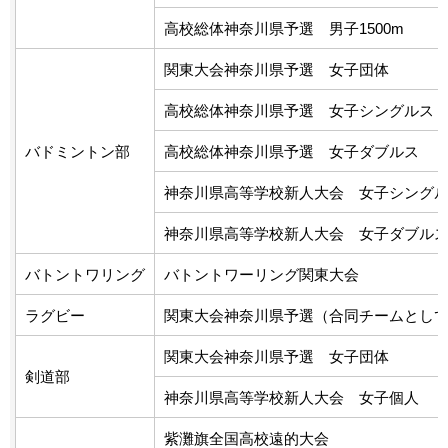
高校総体神奈川県予選 男子1500m
関東大会神奈川県予選 女子団体
高校総体神奈川県予選 女子シングルス
バドミントン部
高校総体神奈川県予選 女子ダブルス
神奈川県高等学校新人大会 女子シング
神奈川県高等学校新人大会 女子ダブル
バトントワリング
バトントワーリング関東大会
ラグビー
関東大会神奈川県予選（合同チームとし
関東大会神奈川県予選 女子団体
剣道部
神奈川県高等学校新人大会 女子個人
紫灘旗全国高校遠的大会