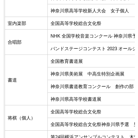
神奈川県高等学校新人大会 女子個人
室内楽部
全国高等学校総合文化祭
NHK 全国学校音楽コンクール 神奈川県予
合唱部
バンドステージコンテスト 2023 オール
全国教育書道展
神奈川県美術展 中高生特別企画展
書道
神奈川県書道教育コンクール 創作の部
神奈川県高等学校書道展
全国高等学校総合文化祭
将棋（個人）
全国高等学校総合文化祭神奈川県予選 男
第24回横浜アンサンブルコンテスト 木