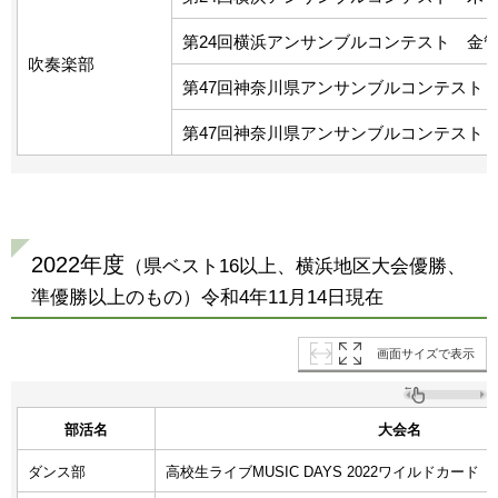
第24回横浜アンサンブルコンテスト 金
吹奏楽部
第47回神奈川県アンサンブルコンテスト
第47回神奈川県アンサンブルコンテスト
2022年度
（県ベスト16以上、横浜地区大会優勝、
準優勝以上のもの）令和4年11月14日現在
画面サイズで表示
部活名
大会名
ダンス部
高校生ライブMUSIC DAYS 2022ワイルドカード