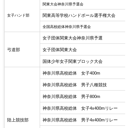
関東大会神奈川県予選会
関東高等学校ハンドボール選手権大会
女子ハンド部
全国高校総体神奈川県予選会
女子団体関東大会神奈川県予選
弓道部
女子団体関東大会
国体少年女子関東ブロック大会
神奈川県高校総体 女子400m
神奈川県高校総体 男子八種競技
神奈川県高校総体 男子800m
神奈川県高校総体 女子4x400mリレー
陸上競技部
神奈川県高校総体 男子4x400mリレー