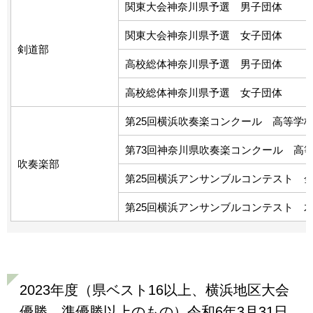
関東大会神奈川県予選 男子団体
関東大会神奈川県予選 女子団体
剣道部
高校総体神奈川県予選 男子団体
高校総体神奈川県予選 女子団体
第25回横浜吹奏楽コンクール 高等学校
第73回神奈川県吹奏楽コンクール 高
吹奏楽部
第25回横浜アンサンブルコンテスト 
第25回横浜アンサンブルコンテスト 
2023年度（県ベスト16以上、横浜地区大会
優勝、準優勝以上のもの）令和6年3月31日