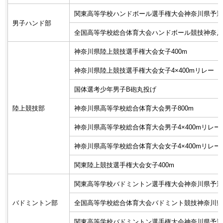
関東高等学校ハンドボール選手権大会神奈川県予選
男子ハンド部
全国高等学校総合体育大会ハンドボール競技神奈川
神奈川県陸上競技選手権大会女子400m
神奈川県陸上競技選手権大会女子4×400mリレー
国体選考少年男子B砲丸投げ
陸上競技部
神奈川県高等学校総合体育大会男子800m
神奈川県高等学校総合体育大会男子4×400mリレー
神奈川県高等学校総合体育大会女子4×400mリレー
関東陸上競技選手権大会女子400m
関東高等学校バドミントン選手権大会神奈川県予選
バドミントン部
全国高等学校総合体育大会バドミント競技神奈川県
関東高等学校バドミントン選手権大会神奈川県予選