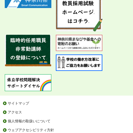
サイトマップ
アクセス
個人情報の取扱いについて
ウェブアクセシビリティ方針