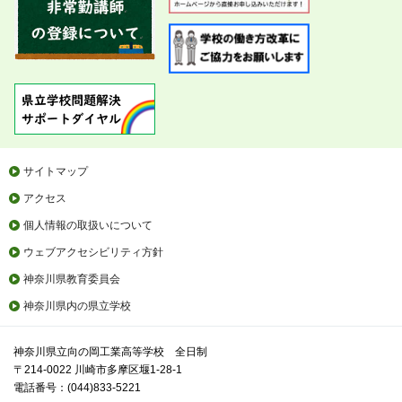
サイトマップ
アクセス
個人情報の取扱いについて
ウェブアクセシビリティ方針
神奈川県教育委員会
神奈川県内の県立学校
神奈川県立向の岡工業高等学校 全日制
〒214-0022 川崎市多摩区堰1-28-1
電話番号：(044)833-5221