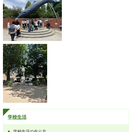
学校生活
学校生活の在り方