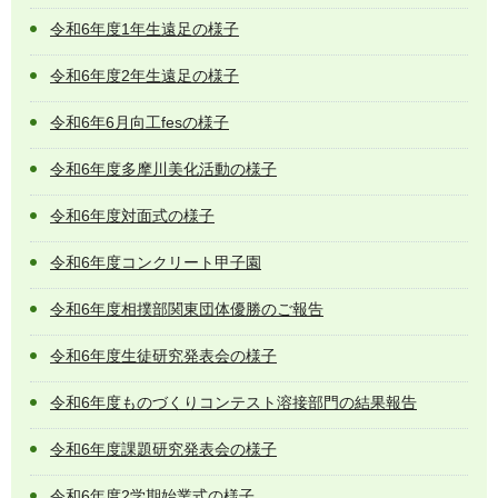
令和6年度1年生遠足の様子
令和6年度2年生遠足の様子
令和6年6月向工fesの様子
令和6年度多摩川美化活動の様子
令和6年度対面式の様子
令和6年度コンクリート甲子園
令和6年度相撲部関東団体優勝のご報告
令和6年度生徒研究発表会の様子
令和6年度ものづくりコンテスト溶接部門の結果報告
令和6年度課題研究発表会の様子
令和6年度2学期始業式の様子