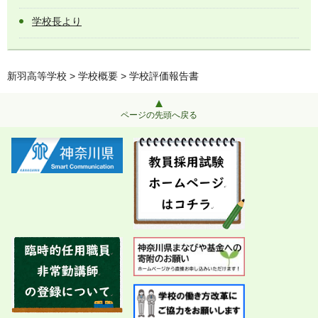
学校長より
新羽高等学校
>
学校概要
> 学校評価報告書
ページの先頭へ戻る