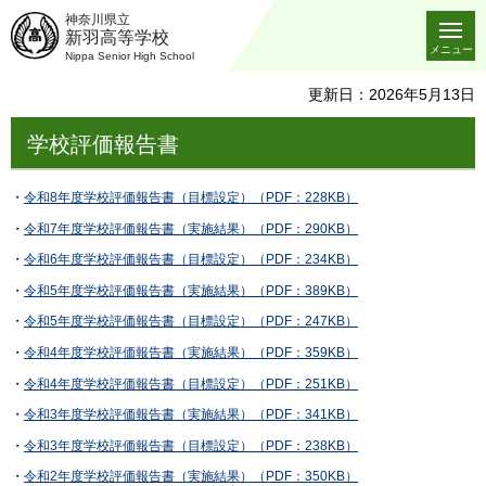
神奈川県立
新羽高等学校
メニュー
Nippa Senior High School
更新日：2026年5月13日
学校評価報告書
・
令和8年度学校評価報告書（目標設定）（PDF：228KB）
・
令和7年度学校評価報告書（実施結果）（PDF：290KB）
・
令和6年度学校評価報告書（目標設定）（PDF：234KB）
・
令和5年度学校評価報告書（実施結果）（PDF：389KB）
・
令和5年度学校評価報告書（目標設定）（PDF：247KB）
・
令和4年度学校評価報告書（実施結果）（PDF：359KB）
・
令和4年度学校評価報告書（目標設定）（PDF：251KB）
・
令和3年度学校評価報告書（実施結果）（PDF：341KB）
・
令和3年度学校評価報告書（目標設定）（PDF：238KB）
・
令和2年度学校評価報告書（実施結果）（PDF：350KB）