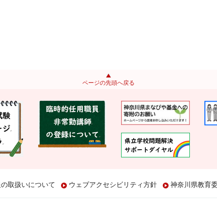
ページの先頭へ戻る
報の取扱いについて
ウェブアクセシビリティ方針
神奈川県教育