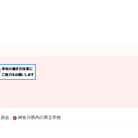
委員会
神奈川県内の県立学校