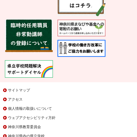
サイトマップ
アクセス
個人情報の取扱いについて
ウェブアクセシビリティ方針
神奈川県教育委員会
神奈川県内の県立学校