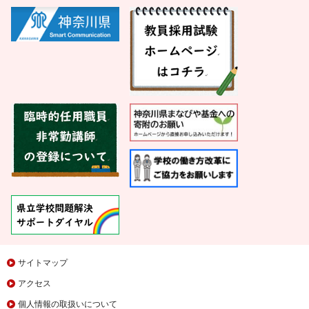
サイトマップ
アクセス
個人情報の取扱いについて