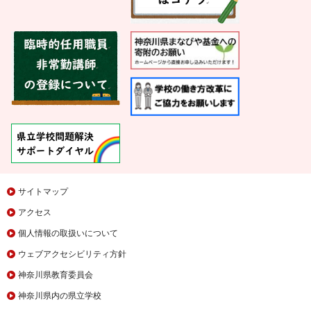
サイトマップ
アクセス
個人情報の取扱いについて
ウェブアクセシビリティ方針
神奈川県教育委員会
神奈川県内の県立学校