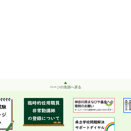
ページの先頭へ戻る