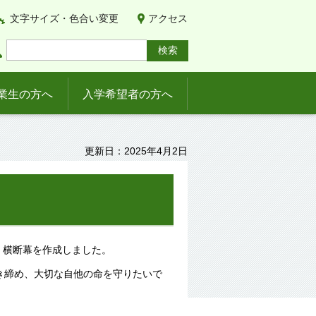
文字サイズ・色合い変更
アクセス
業生の方へ
入学希望者の方へ
更新日：2025年4月2日
、横断幕を作成しました。
き締め、大切な自他の命を守りたいで