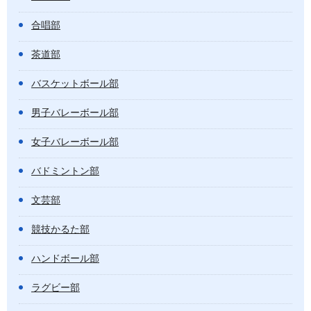
合唱部
茶道部
バスケットボール部
男子バレーボール部
女子バレーボール部
バドミントン部
文芸部
競技かるた部
ハンドボール部
ラグビー部