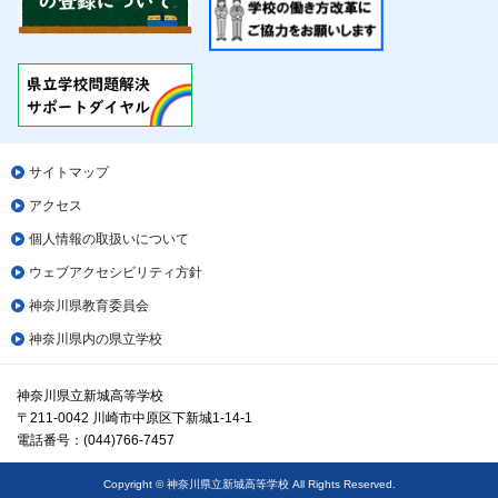
サイトマップ
アクセス
個人情報の取扱いについて
ウェブアクセシビリティ方針
神奈川県教育委員会
神奈川県内の県立学校
神奈川県立新城高等学校
〒211-0042 川崎市中原区下新城1-14-1
電話番号：(044)766-7457
Copyright © 神奈川県立新城高等学校 All Rights Reserved.