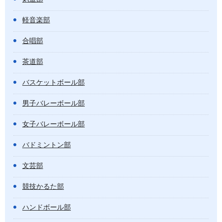
軽音楽部
合唱部
茶道部
バスケットボール部
男子バレーボール部
女子バレーボール部
バドミントン部
文芸部
競技かるた部
ハンドボール部