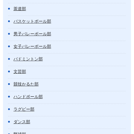
茶道部
バスケットボール部
男子バレーボール部
女子バレーボール部
バドミントン部
文芸部
競技かるた部
ハンドボール部
ラグビー部
ダンス部