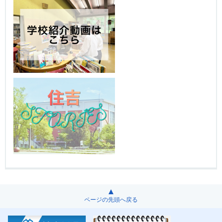
ページの先頭へ戻る