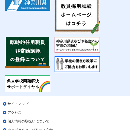
サイトマップ
アクセス
個人情報の取扱いについて