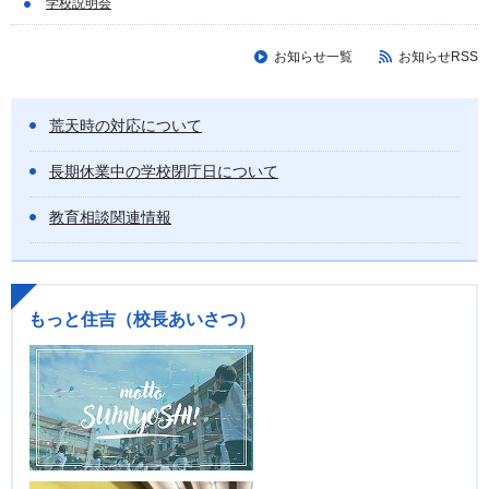
学校説明会
お知らせ一覧
お知らせRSS
荒天時の対応について
長期休業中の学校閉庁日について
教育相談関連情報
もっと住吉（校長あいさつ）