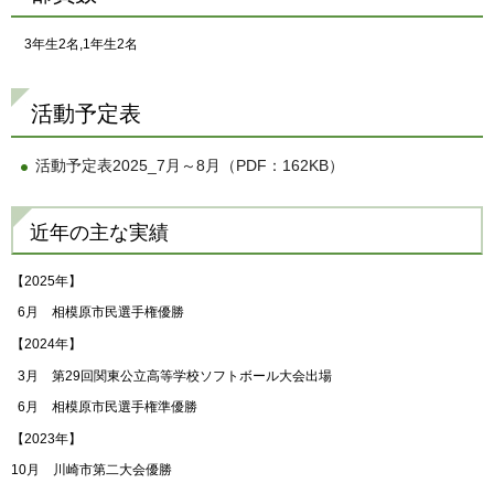
3年生2名,1年生2名
活動予定表
活動予定表2025_7月～8月（PDF：162KB）
近年の主な実績
【2025年】
6月 相模原市民選手権優勝
【2024年】
3月 第29回関東公立高等学校ソフトボール大会出場
6月 相模原市民選手権準優勝
【2023年】
10月 川崎市第二大会優勝