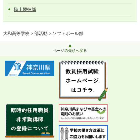
陸上競技部
大和高等学校
>
部活動
> ソフトボール部
ページの先頭へ戻る