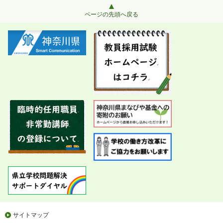
ページの先頭へ戻る
サイトマップ