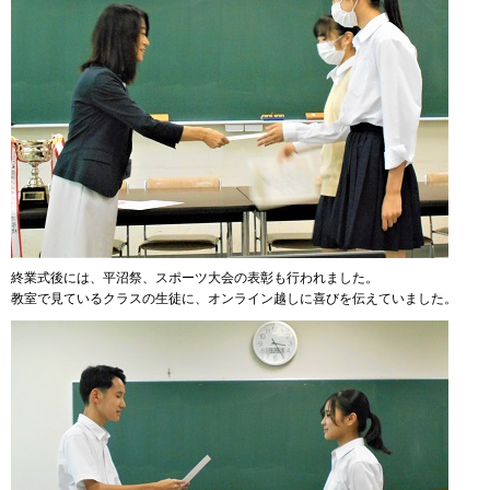
終業式後には、平沼祭、スポーツ大会の表彰も行われました。
教室で見ているクラスの生徒に、オンライン越しに喜びを伝えていました。