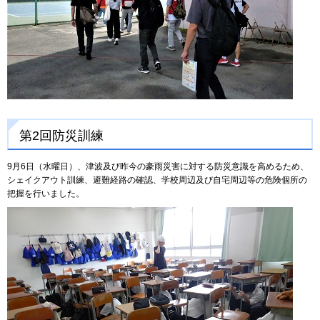
第2回防災訓練
9月6日（水曜日）、津波及び昨今の豪雨災害に対する防災意識を高めるため、
シェイクアウト訓練、避難経路の確認、学校周辺及び自宅周辺等の危険個所の
把握を行いました。