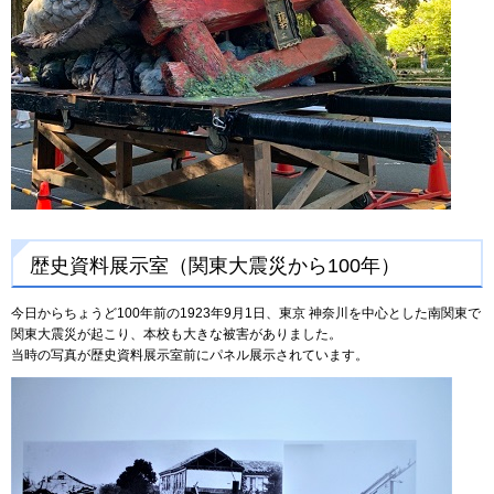
歴史資料展示室（関東大震災から100年）
今日からちょうど100年前の1923年9月1日、東京 神奈川を中心とした南関東で
関東大震災が起こり、本校も大きな被害がありました。
当時の写真が歴史資料展示室前にパネル展示されています。