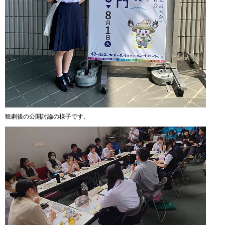
観劇後の公開討論の様子です。