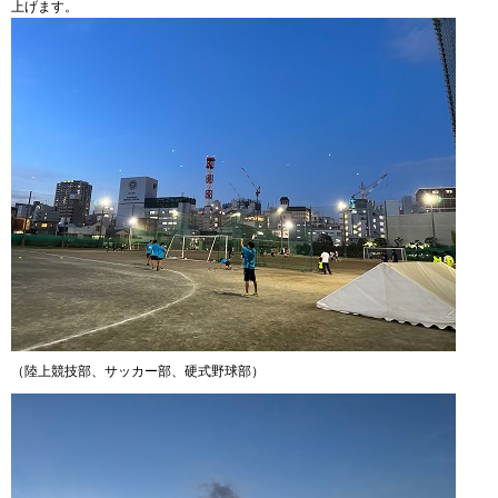
上げます。
（陸上競技部、サッカー部、硬式野球部）