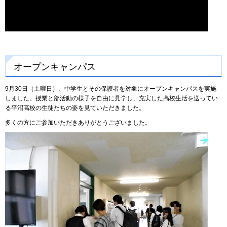
オープンキャンパス
9月30日（土曜日）、中学生とその保護者を対象にオープンキャンパスを実施
しました。授業と部活動の様子を自由に見学し、充実した高校生活を送ってい
る平沼高校の生徒たちの姿を見ていただきました。
多くの方にご参加いただきありがとうございました。