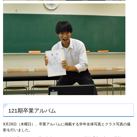
121期卒業アルバム
9月28日（木曜日）、卒業アルバムに掲載する学年全体写真とクラス写真の撮
影を行いました。