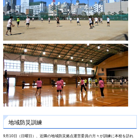
地域防災訓練
9月10日（日曜日）、近隣の地域防災拠点運営委員の方々が訓練に本校を訪れ