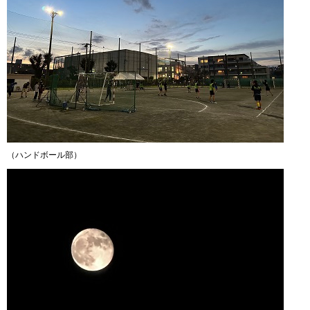
（ハンドボール部）