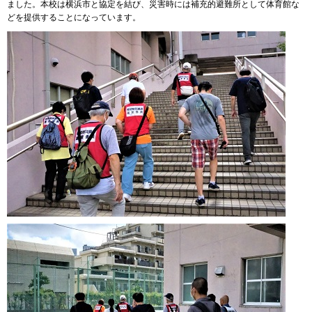
ました。本校は横浜市と協定を結び、災害時には補充的避難所として体育館な
どを提供することになっています。