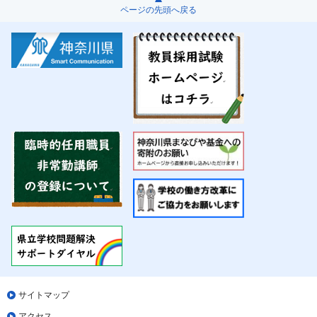
ページの先頭へ戻る
サイトマップ
アクセス