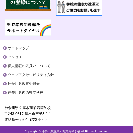
サイトマップ
アクセス
個人情報の取扱いについて
ウェブアクセシビリティ方針
神奈川県教育委員会
神奈川県内の県立学校
神奈川県立厚木商業高等学校
〒243-0817 厚木市王子3-1-1
電話番号：(046)223-6669
Copyright © 神奈川県立厚木商業高等学校 All Rights Reserved.