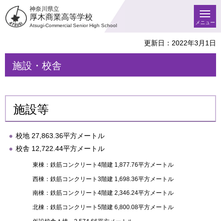
神奈川県立
厚木商業高等学校
メニュー
Atsugi-Commercial Senior High School
更新日：2022年3月1日
施設・校舎
施設等
校地 27,863.36平方メートル
校舎 12,722.44平方メートル
東棟：鉄筋コンクリート4階建 1,877.76平方メートル
西棟：鉄筋コンクリート3階建 1,698.36平方メートル
南棟：鉄筋コンクリート4階建 2,346.24平方メートル
北棟：鉄筋コンクリート5階建 6,800.08平方メートル