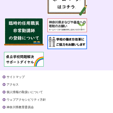
サイトマップ
アクセス
個人情報の取扱いについて
ウェブアクセシビリティ方針
神奈川県教育委員会