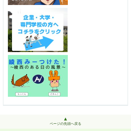
ページの先頭へ戻る