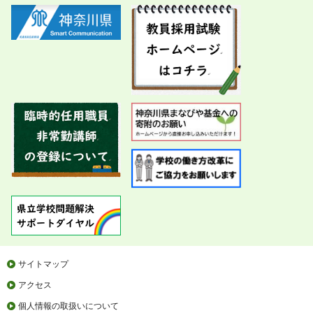
サイトマップ
アクセス
個人情報の取扱いについて