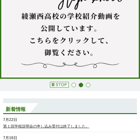
新着情報
7月22日
第１回学校説明会の申し込み受付は終了しました。
7月16日