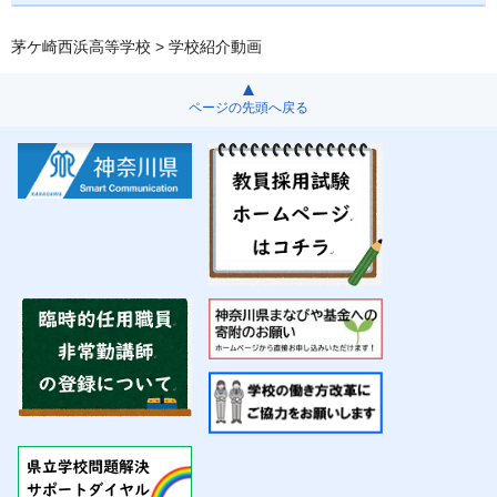
茅ケ崎西浜高等学校
> 学校紹介動画
ページの先頭へ戻る