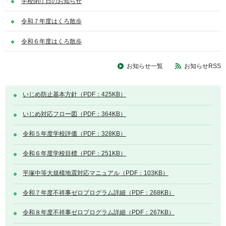
学校閉庁日のお知らせ
令和７年度はくろ散歩
令和６年度はくろ散歩
お知らせ一覧
お知らせRSS
いじめ防止基本方針（PDF：425KB）
いじめ対応フロー図（PDF：364KB）
令和５年度学校評価（PDF：328KB）
令和６年度学校目標（PDF：251KB）
平塚中等大規模地震対応マニュアル（PDF：103KB）
令和７年度不祥事ゼロプログラム詳細（PDF：268KB）
令和８年度不祥事ゼロプログラム詳細（PDF：267KB）