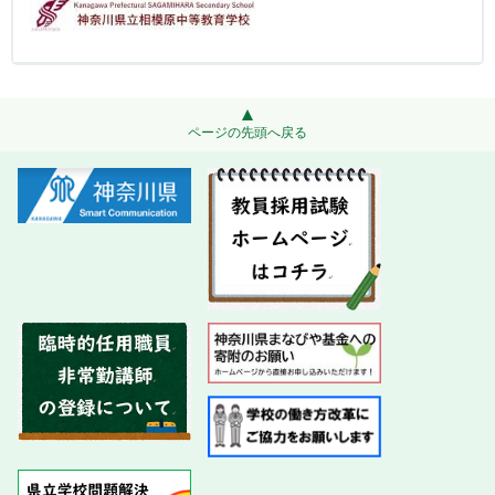
ページの先頭へ戻る