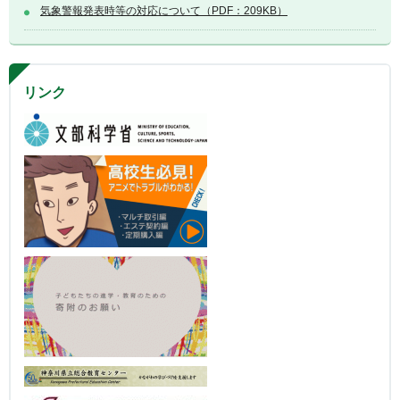
気象警報発表時等の対応について（PDF：209KB）
リンク