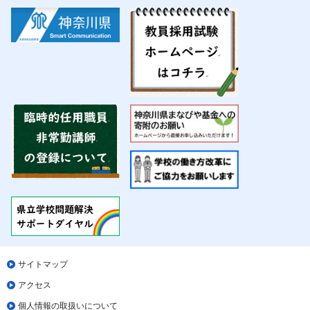
サイトマップ
アクセス
個人情報の取扱いについて