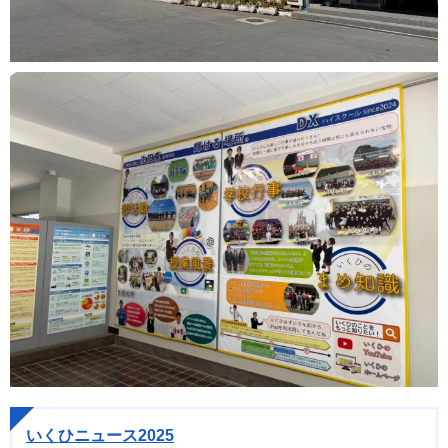
いくひニュース2025