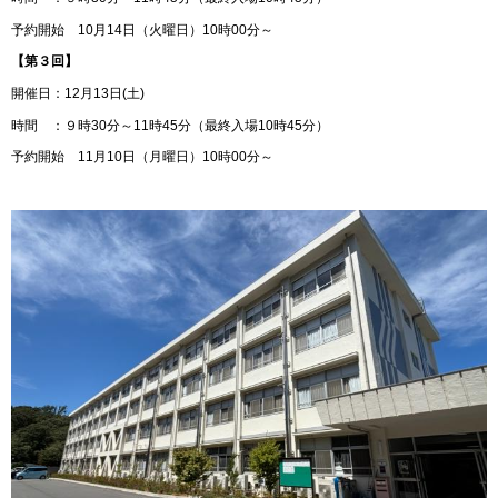
予約開始 10月14日（火曜日）10時00分～
【第３回】
開催日：12月13日(土)
時間 ：９時30分～11時45分（最終入場10時45分）
予約開始 11月10日（月曜日）10時00分～