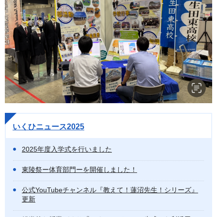
いくひニュース2025
2025年度入学式を行いました
東陵祭ー体育部門ーを開催しました！
公式YouTubeチャンネル『教えて！蓮沼先生！シリーズ』
更新