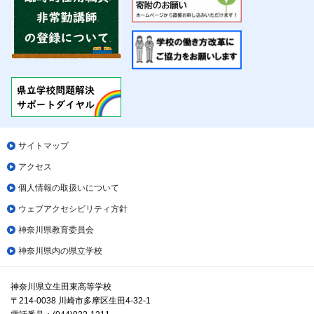
サイトマップ
アクセス
個人情報の取扱いについて
ウェブアクセシビリティ方針
神奈川県教育委員会
神奈川県内の県立学校
神奈川県立生田東高等学校
〒214-0038 川崎市多摩区生田4-32-1