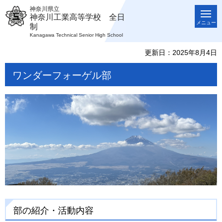
神奈川県立
神奈川工業高等学校 全日
メニュー
制
Kanagawa Technical Senior High School
更新日：2025年8月4日
ワンダーフォーゲル部
部の紹介・活動内容