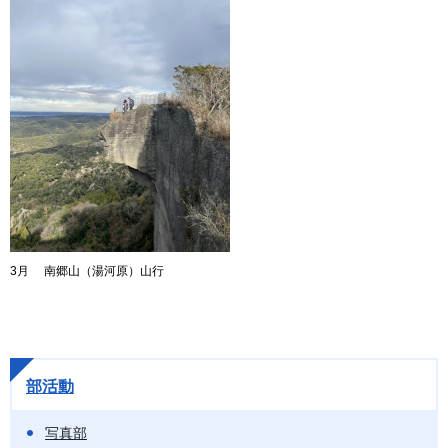
3月 南郷山（湯河原）山行
部活動
写真部