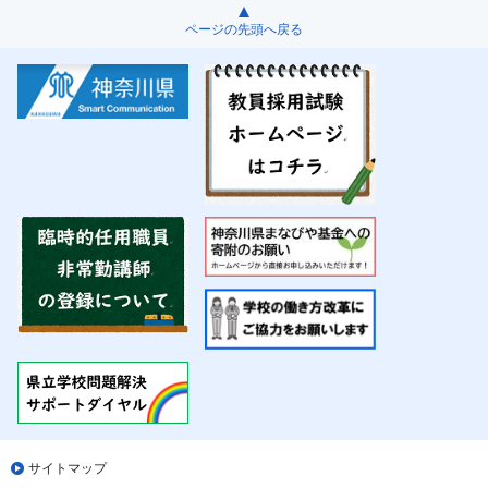
ページの先頭へ戻る
サイトマップ