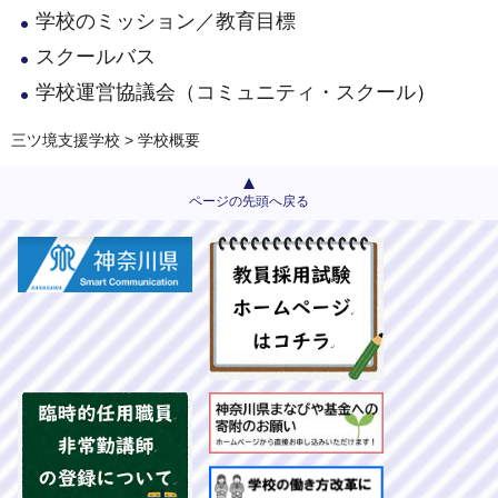
学校のミッション／教育目標
スクールバス
学校運営協議会（コミュニティ・スクール
）
三ツ境支援学校
> 学校概要
ページの先頭へ戻る