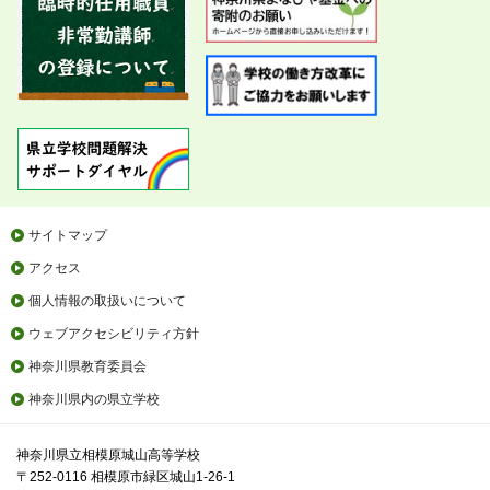
サイトマップ
アクセス
個人情報の取扱いについて
ウェブアクセシビリティ方針
神奈川県教育委員会
神奈川県内の県立学校
神奈川県立相模原城山高等学校
〒252-0116 相模原市緑区城山1-26-1