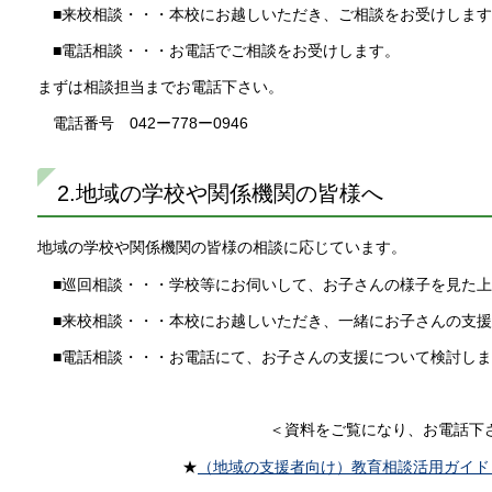
■来校相談・・・本校にお越しいただき、ご相談をお受けします
■電話相談・・・お電話でご相談をお受けします。
まずは相談担当までお電話下さい。
電話番号 042ー778ー0946
2.地域の学校や関係機関の皆様へ
地域の学校や関係機関の皆様の相談に応じています。
■巡回相談・・・学校等にお伺いして、お子さんの様子を見た上
■来校相談・・・本校にお越しいただき、一緒にお子さんの支援
■電話相談・・・お電話にて、お子さんの支援について検討しま
＜資料をご覧になり、お電話下
★
（地域の支援者向け）教育相談活用ガイド（P