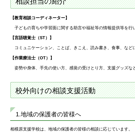
相談担当の紹介
【教育相談コーディネーター】
子どもの育ちや学習面に関する助言や福祉等の情報提供等を行
【言語聴覚士（ST）】
コミュニケーション、ことば、きこえ、読み書き、食事、など
【作業療法士（OT）】
姿勢や身体、手先の使い方、感覚の受けとり方、支援グッズな
校外向けの相談支援活動
1.地域の保護者の皆様へ
相模原支援学校は、地域の保護者の皆様の相談に応じています。