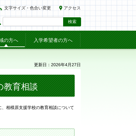
文字サイズ・色合い変更
アクセス
域の方へ
入学希望者の方へ
更新日：2026年4月27日
の教育相談
に、相模原支援学校の教育相談について