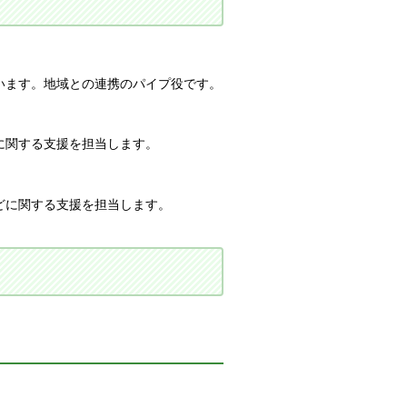
います。地域との連携のパイプ役です。
に関する支援を担当します。
どに関する支援を担当します。