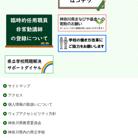
サイトマップ
アクセス
個人情報の取扱いについて
ウェブアクセシビリティ方針
神奈川県教育委員会
神奈川県内の県立学校