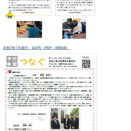
令和7年7月発行・103号（PDF：896KB）