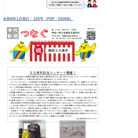
令和8年1月発行・106号（PDF：650KB）