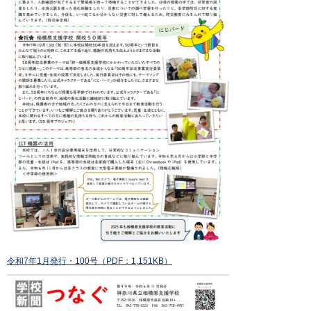
令和7年1月発行・100号（PDF：1,151KB）