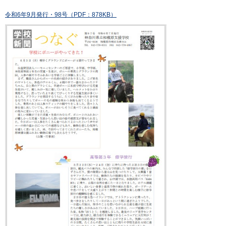
令和6年9月発行・98号（PDF：878KB）