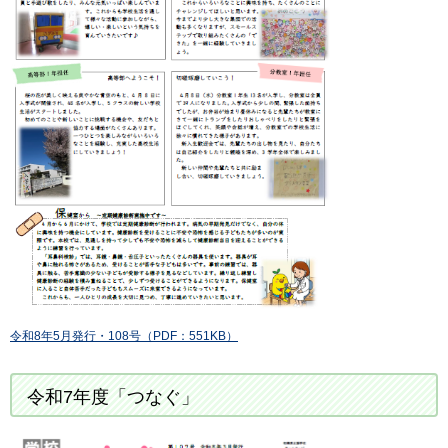
令和8年5月発行・108号（PDF：551KB）
令和7年度「つなぐ」