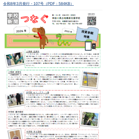
令和8年3月発行・107号（PDF：584KB）