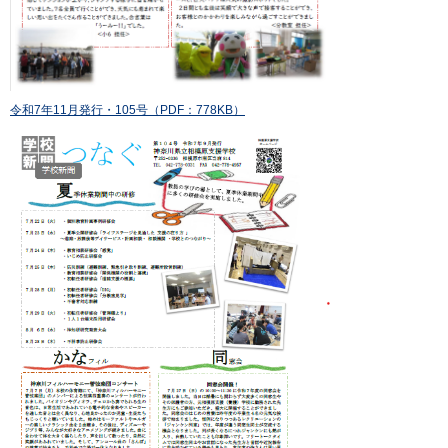
令和7年11月発行・105号（PDF：778KB）