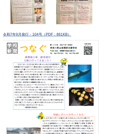
令和7年9月発行・104号（PDF：861KB）