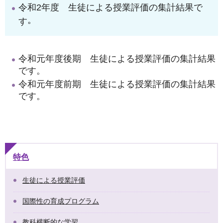
令和2年度 生徒による授業評価の集計結果で
。
す
令和元年度後期 生徒による授業評価の集計結果
です。
令和元年度前期 生徒による授業評価の集計結果
です。
特色
生徒による授業評価
国際性の育成プログラム
教科横断的な学習