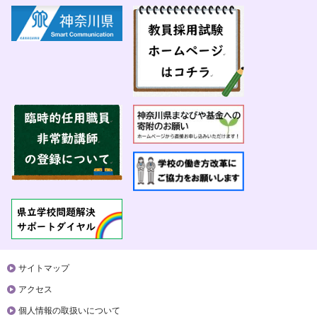
サイトマップ
アクセス
個人情報の取扱いについて