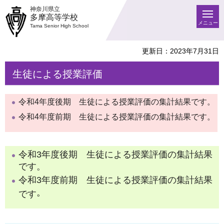
神奈川県立
多摩高等学校
メニュー
Tama Senior High School
更新日：2023年7月31日
生徒による授業評価​​​​​​
令和4年度後期 生徒による授業評価の集計結果です。
令和4年度前期 生徒による授業評価の集計結果です。
令和3年度後期 生徒による授業評価の集計結果
です。
令和3年度前期 生徒による授業評価の集計結果
。
です