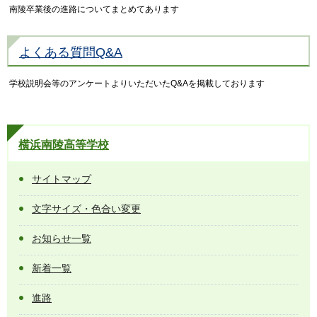
南陵卒業後の進路についてまとめてあります
よくある質問Q&A
学校説明会等のアンケートよりいただいたQ&Aを掲載しております
横浜南陵高等学校
サイトマップ
文字サイズ・色合い変更
お知らせ一覧
新着一覧
進路